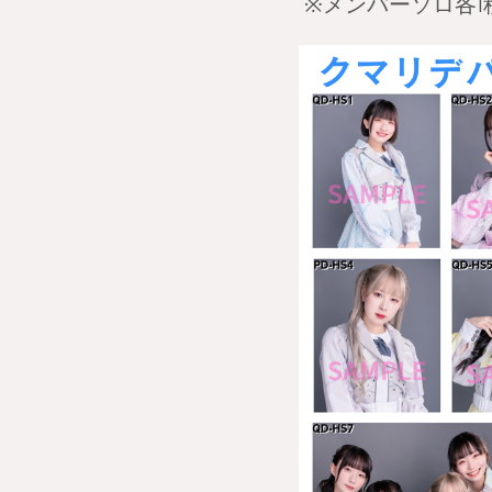
※メンバーソロ各1