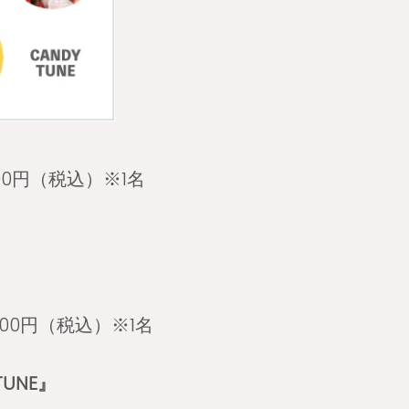
900円（税込）※1名
300円（税込）※1名
TUNE』