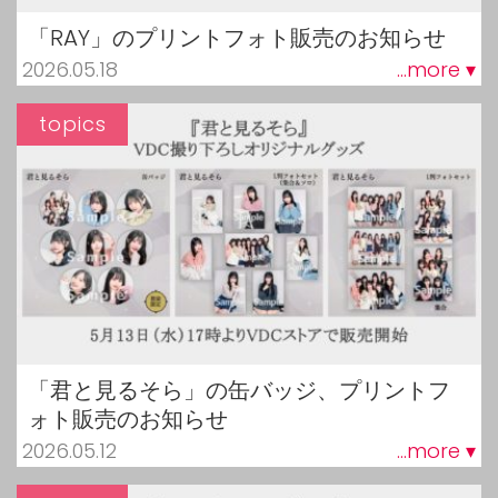
「RAY」のプリントフォト販売のお知らせ
2026.05.18
...more ▾
topics
「君と見るそら」の缶バッジ、プリントフ
ォト販売のお知らせ
2026.05.12
...more ▾