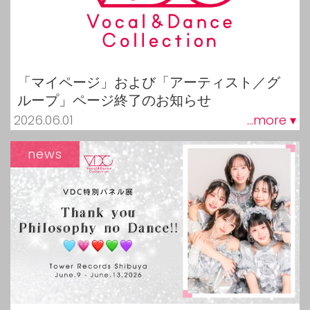
「マイページ」および「アーティスト／グ
ループ」ページ終了のお知らせ
2026.06.01
...more ▾
news