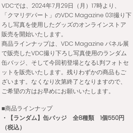
VDCでは、2024年7月29日（月）17時より、
「クマリデパート」のVDC Magazine 031撮り下
ろし写真を使用したグッズのオンラインストア
販売を開始いたします。
商品ラインナップは、VDC Magazine パネル展
で販売したVDC撮り下ろし写真使用のランダム
缶バッジ、そして今回初登場となるL判フォトセ
ットを販売いたします。残りわずかの商品もご
ざいます。なくなり次第終了となりますので、
ご希望の方はお早めにお願いいたします。
■商品ラインナップ
・【ランダム】缶バッジ 全8種類 1個550円
（税込）