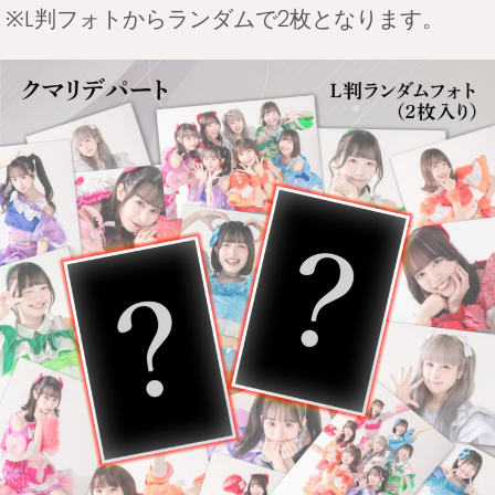
※L判フォトからランダムで2枚となります。