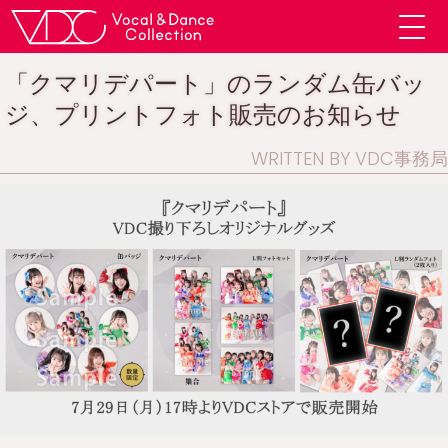
「クマリデパート」のランダム缶バッ
ジ、プリントフォト販売のお知らせ
WRITTEN BY VDC事務局