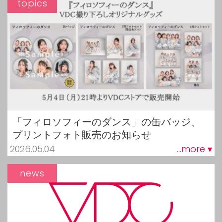
topics
「フィロソフィーのダンス」の缶バッジ、
プリントフォト販売のお知らせ
2026.05.04
...more ▾
news