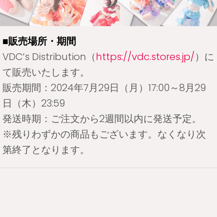
■販売場所・期間
VDC’s Distribution（
https://vdc.stores.jp/
）に
て販売いたします。
販売期間：2024年7月29日（月）17:00～8月29
日（木）23:59
発送時期：ご注文から2週間以内に発送予定。
※残りわずかの商品もございます。なくなり次
第終了となります。