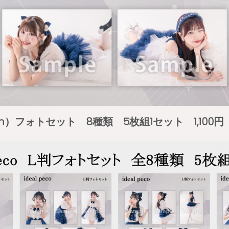
 mm）フォトセット 8種類 5枚組1セット 1,100