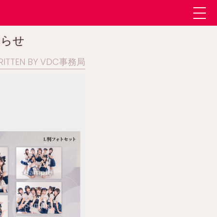
知らせ
RITTEN BY VDC事務局