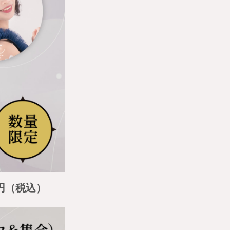
0円（税込）