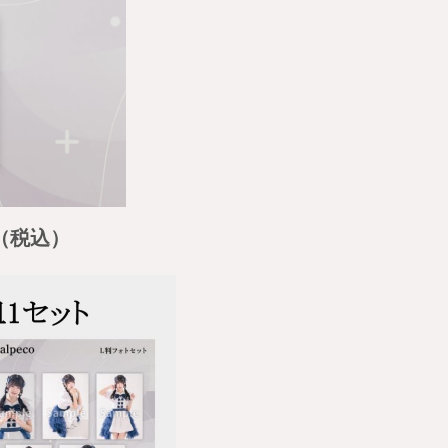
円（税込）