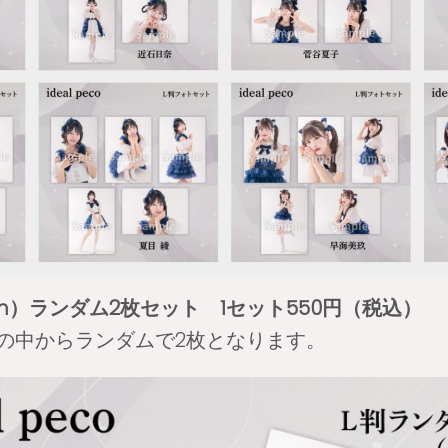
 mm）ランダム2枚セット 1セット550円（税込）
トの中からランダムで2枚となります。