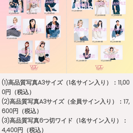
(1)高品質写真A3サイズ（1名サイン入り）：11,00
0円（税込）
(2)高品質写真A3サイズ（全員サイン入り）：17,
600円（税込）
(3)高品質写真6つ切ワイド（1名サイン入り）：
4,400円（税込）