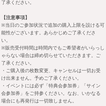
了承ください。
【注意事項】
※当日のご参加状況で追加の購入上限を設ける可
能性がございます。あらかじめご了承くださ
い。
※販売受付時間は時間内でもご希望者がいらっし
ゃらない場合は締め切らせていただきます。ご
了承ください。
・ご購入後の枚数変更、キャンセルは一切お受
け出来ません。予めご了承ください。
・イベントには必ず「特典会参加券」「サイン
会参加券」をご持参ください。なお、いかなる
場合にも再発行は一切致しません。