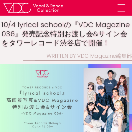
10/4 lyrical schoolの『VDC Magazine
036』発売記念特別お渡し会&サイン会
をタワーレコード渋谷店で開催！
WRITTEN BY VDC Magazine編集部