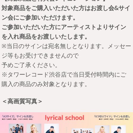
対象商品をご購入いただいた方はお渡し会&サイ
ン会にご参加いただけます。
ご参加いただいた方にアーティストよりサイン
を入れ商品をお渡しいたします。
※当日のサインは宛名無しとなります。メッセー
ジ等もお受けできませんので
予めご了承ください。
※タワーレコード渋谷店で当日受付時間内にご
購入の商品のみ対象となります。
＜高画質写真＞