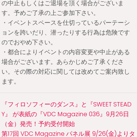
の中止もしくはご退場を頂く場合がございま
す。予めご了承の上ご参加下さい。
・イベントスペースを仕切っているパーテーシ
ョンを跨いだり、潜ったりする行為は危険です
のでおやめ下さい。
・都合によりイベントの内容変更や中止がある
場合がございます。あらかじめご了承くださ
い。その際の対応に関しては改めてご案内致し
ます。
『フィロソフィーのダンス』と『SWEET STEAD
Y』 が表紙の『VDC Magazine 036』9月26日
（金）発売！予約受付開始
第17回 VDC Magazine パネル展 9/26(金)よりタ