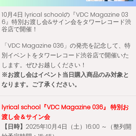
10月4日 lyrical schoolの『VDC Magazine 03
6』特別お渡し会&サイン会をタワーレコード渋
谷店で開催！
「VDC Magazine 036」の発売を記念して、特
別イベントをタワーレコード渋谷店で開催いた
します。ぜひお越しください！
※お渡し会はイベント当日購入商品のみ対象と
なります。ご了承ください。
lyrical school『VDC Magazine 036』 特別お
渡し会＆サイン会
【日時】
2025年10月4日（土）16:00 ～（整列開