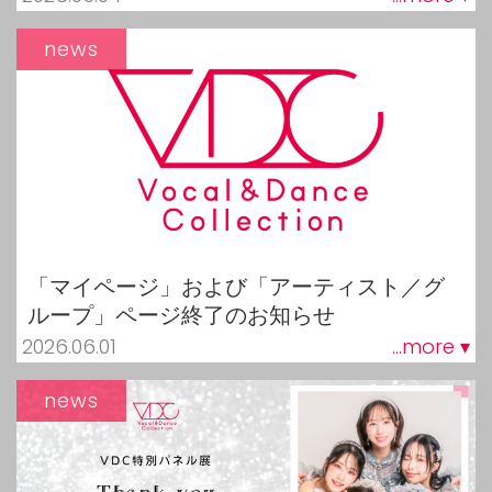
news
「マイページ」および「アーティスト／グ
ループ」ページ終了のお知らせ
2026.06.01
...more ▾
news