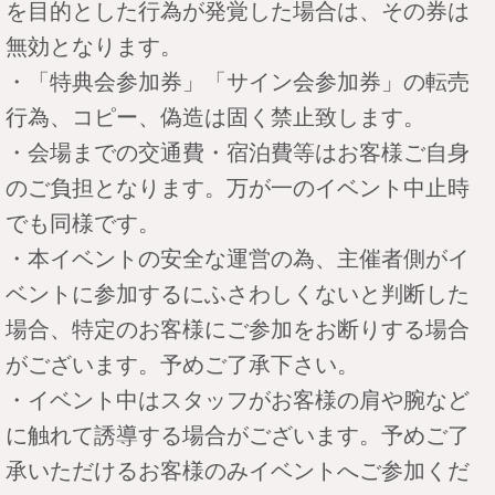
を目的とした行為が発覚した場合は、その券は
無効となります。
・「特典会参加券」「サイン会参加券」の転売
行為、コピー、偽造は固く禁止致します。
・会場までの交通費・宿泊費等はお客様ご自身
のご負担となります。万が一のイベント中止時
でも同様です。
・本イベントの安全な運営の為、主催者側がイ
ベントに参加するにふさわしくないと判断した
場合、特定のお客様にご参加をお断りする場合
がございます。予めご了承下さい。
・イベント中はスタッフがお客様の肩や腕など
に触れて誘導する場合がございます。予めご了
承いただけるお客様のみイベントへご参加くだ