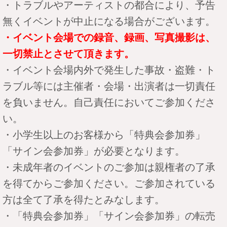
・トラブルやアーティストの都合により、予告
無くイベントが中止になる場合がございます。
・イベント会場での録音、録画、写真撮影は、
一切禁止とさせて頂きます。
・イベント会場内外で発生した事故・盗難・ト
ラブル等には主催者・会場・出演者は一切責任
を負いません。自己責任においてご参加くださ
い。
・小学生以上のお客様から「特典会参加券」
「サイン会参加券」が必要となります。
・未成年者のイベントのご参加は親権者の了承
を得てからご参加ください。ご参加されている
方は全て了承を得たとみなします。
・「特典会参加券」「サイン会参加券」の転売