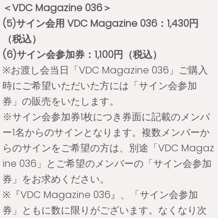
＜VDC Magazine 036＞
(5)サイン会用 VDC Magazine 036：1,430円
（税込）
(6)サイン会参加券：1,100円（税込）
※お渡し会当日「VDC Magazine 036」ご購入
時にご希望いただいた方には「サイン会参加
券」の販売をいたします。
※サイン会参加券1枚につき券面に記載のメンバ
ー1名からのサインとなります。複数メンバーか
らのサインをご希望の方は、別途「VDC Magaz
ine 036」とご希望のメンバーの「サイン会参加
券」をお求めください。
※『VDC Magazine 036』、「サイン会参加
券」ともに数に限りがございます。なくなり次