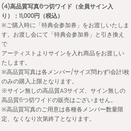
(4)高品質写真6つ切ワイド（全員サイン入
り）：11,000円（税込）
※ご購入時に「特典会参加券」をお渡しいたしま
す。お渡し会にて「特典会参加券」と引き換え
で
アーティストよりサインを入れ商品をお渡しい
たします。
※高品質写真は各メンバー/サイズ問わず1会計1枚
のみの購入上限となります。
※サイン無しの高品質A3サイズ、サイン無しの
高品質6つ切ワイドの販売はございません。
※高品質写真のご用意は各種各メンバー数量限
定、なくなり次第終了となります。