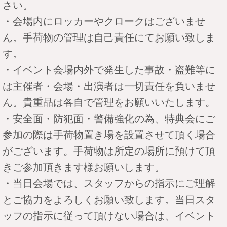
さい。
・会場内にロッカーやクロークはございませ
ん。手荷物の管理は自己責任にてお願い致しま
す。
・イベント会場内外で発生した事故・盗難等に
は主催者・会場・出演者は一切責任を負いませ
ん。貴重品は各自で管理をお願いいたします。
・安全面・防犯面・警備強化の為、特典会にご
参加の際は手荷物置き場を設置させて頂く場合
がございます。手荷物は所定の場所に預けて頂
きご参加頂きます様お願いします。
・当日会場では、スタッフからの指示にご理解
とご協力をよろしくお願い致します。当日スタ
ッフの指示に従って頂けない場合は、イベント