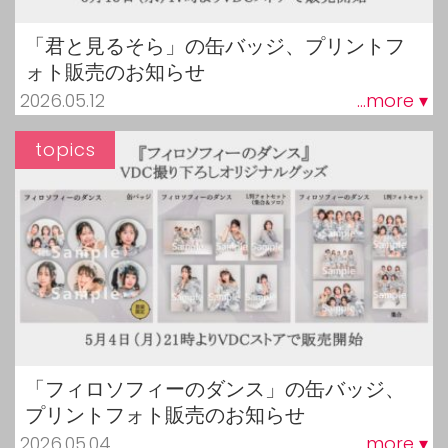
「君と見るそら」の缶バッジ、プリントフ
ォト販売のお知らせ
2026.05.12
...more ▾
topics
「フィロソフィーのダンス」の缶バッジ、
プリントフォト販売のお知らせ
2026.05.04
...more ▾