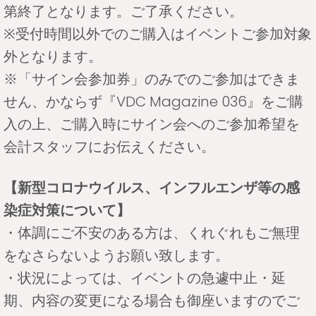
第終了となります。ご了承ください。
※受付時間以外でのご購入はイベントご参加対象
外となります。
※「サイン会参加券」のみでのご参加はできま
せん、かならず『VDC Magazine 036』をご購
入の上、ご購入時にサイン会へのご参加希望を
会計スタッフにお伝えください。
【新型コロナウイルス、インフルエンザ等の感
染症対策について】
・体調にご不安のある方は、くれぐれもご無理
をなさらないようお願い致します。
・状況によっては、イベントの急遽中止・延
期、内容の変更になる場合も御座いますのでご