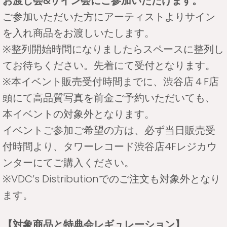
お渡し会&サイン会にご参加いただけます。
ご参加いただいた方にアーティストよりサイン
を入れ商品をお渡しいたします。
※整列開始時間になりましたらスペースに整列し
てお待ちください。先着にて受付となります。
※本イベント販売受付時間までに、渋谷店４F店
頭にて高品質写真を前金ご予約いただいても、
本イベントの対象外となります。
イベントご参加ご希望の方は、必ず当日販売受
付時間より、タワーレコード渋谷店4Fレジカウ
ンターにてご購入ください。
※VDC’s Distributionでのご注文も対象外となり
ます。
【対象商品と特典会レギュレーション】