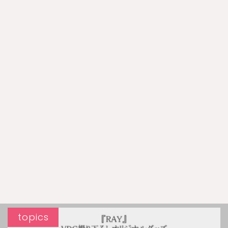
topics