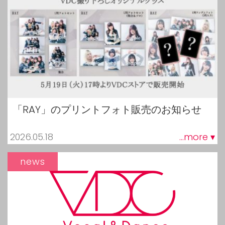
「RAY」のプリントフォト販売のお知らせ
2026.05.18
...more ▾
news