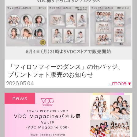
「フィロソフィーのダンス」の缶バッジ、
プリントフォト販売のお知らせ
2026.05.04
...more ▾
news