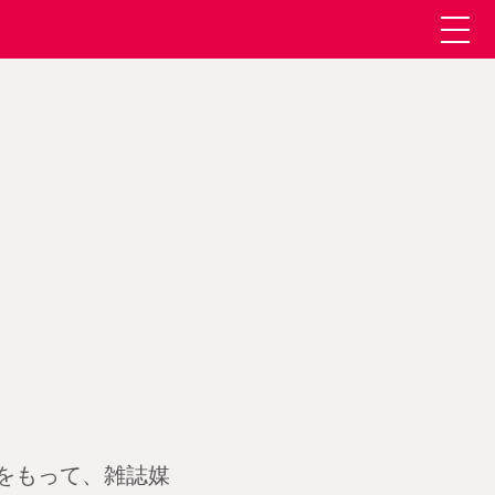
の次号をもって、雑誌媒