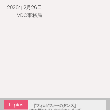
2026年2月26日
VDC事務局
topics