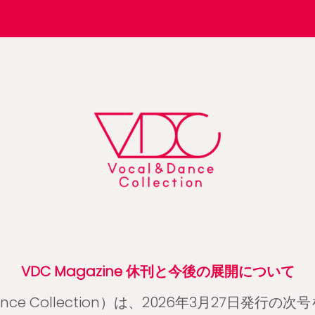
VDC Magazine 休刊と今後の展開について
 Dance Collection）は、2026年3月27日発行