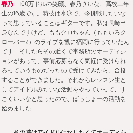
春乃
100万ドルの笑顔、春乃きいな、高校二年
生の16歳です。特技は水泳で、今挑戦したいな
って思っていることはギターです。私は長崎出
身なんですけど、ももクロちゃん（ももいろク
ローバーZ）のライブを観に福岡に行っていたん
です。そしたらその近くで事務所のオーディシ
ョンがあって、事前応募もなく気軽に受けられ
るっていうものだったので受けてみたら、合格
することができました。それからレッスン生と
してアイドルみたいな活動をやっていって、す
ごくいいなと思ったので、ばっしょーの活動を
始めました。
――その時はアイドルになりたくてオーディシ