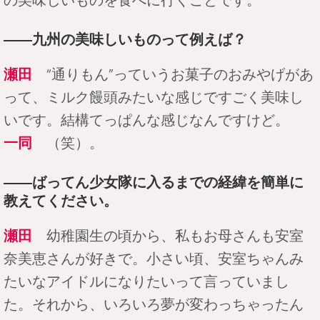
――九州の美味しいものって例えば？
瀬田
“通りもん”っていうお菓子のおみやげがあ
って、ミルク饅頭みたいな感じですごく美味し
いです。結構てっぱんな感じなんですけど。
一同
（笑）。
――ばってん少女隊に入るまでの経緯を簡単に
教えてください。
瀬田
幼稚園生の頃から、私もお母さんも安室
奈美恵さんが好きで。小さい頃、安室ちゃんみ
たいなアイドルになりたいって言っていまし
た。それから、いろいろ夢が変わっちゃったん