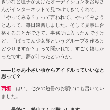
きいなと理子が受けたオーディションをお母さ
んがインターネットで見つけてきてくれて、
「やってみる？」って言われて、やってみよう
と思って、毎日練習しました。そして見事に合
格することができて、事務所に入ったんですけ
ど、「ばってん少女隊というグループを作るけ
どやりますか？」って聞かれて、すごく嬉しか
ったです。夢が叶ったというか。
――じゃあ小さい頃からアイドルっていいなと
思って？
西垣
はい。七夕の短冊のお願いにも書いてい
ました。
――最後に、希山さんお願いします。