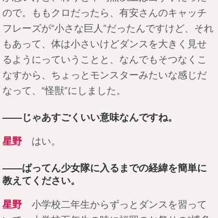
ので。ももクロだったら、有安さんのキャッチ
フレーズが“小さな巨人”だったんですけど、それ
もあって、体は小さいけどダンスを大きく見せ
るようにっていうことと、なんでもそつなくこ
なすから、ちょっとモンスターみたいな感じだ
なって、“怪獣”にしました。
――じゃあすごくいい意味なんですね。
星野
はい。
――ばってん少女隊に入るまでの経緯を簡単に
教えてください。
星野
小学校二年生からずっとダンスを習って