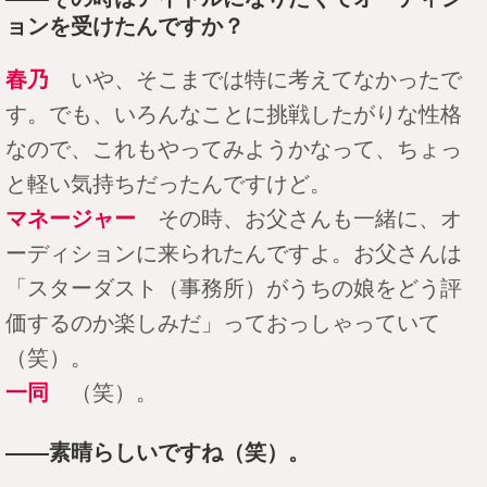
ョンを受けたんですか？
春乃
いや、そこまでは特に考えてなかったで
す。でも、いろんなことに挑戦したがりな性格
なので、これもやってみようかなって、ちょっ
と軽い気持ちだったんですけど。
マネージャー
その時、お父さんも一緒に、オ
ーディションに来られたんですよ。お父さんは
「スターダスト（事務所）がうちの娘をどう評
価するのか楽しみだ」っておっしゃっていて
（笑）。
一同
（笑）。
――素晴らしいですね（笑）。