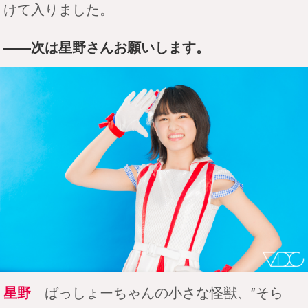
けて入りました。
――次は星野さんお願いします。
星野
ばっしょーちゃんの小さな怪獣、“そら