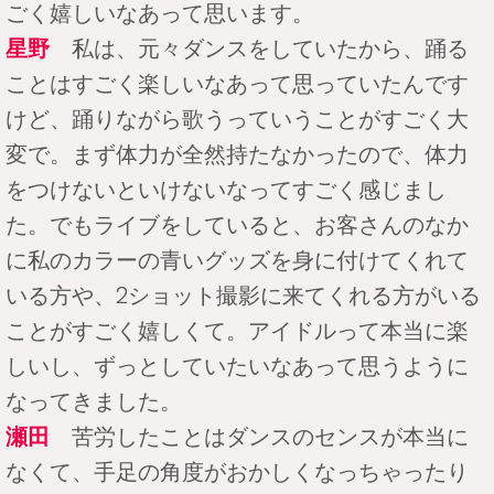
ごく嬉しいなあって思います。
星野
私は、元々ダンスをしていたから、踊る
ことはすごく楽しいなあって思っていたんです
けど、踊りながら歌うっていうことがすごく大
変で。まず体力が全然持たなかったので、体力
をつけないといけないなってすごく感じまし
た。でもライブをしていると、お客さんのなか
に私のカラーの青いグッズを身に付けてくれて
いる方や、2ショット撮影に来てくれる方がいる
ことがすごく嬉しくて。アイドルって本当に楽
しいし、ずっとしていたいなあって思うように
なってきました。
瀬田
苦労したことはダンスのセンスが本当に
なくて、手足の角度がおかしくなっちゃったり