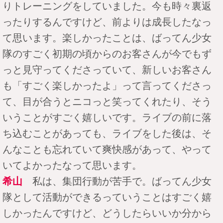
りトレーニングをしていました。今も時々裏返
ったりするんですけど、前よりは成長したなっ
て思います。楽しかったことは、ばってん少女
隊のすごく初期の頃からのお客さんが今でもず
っと見守ってくださっていて、新しいお客さん
も「すごく楽しかったよ」って言ってくださっ
て、目が合うとニコっと笑ってくれたり、そう
いうことがすごく嬉しいです。ライブの前に落
ち込むことがあっても、ライブをした後は、そ
んなことも忘れていて爽快感があって、やって
いてよかったなって思います。
希山
私は、集団行動が苦手で。ばってん少女
隊として活動ができるっていうことはすごく嬉
しかったんですけど、どうしたらいいか分から