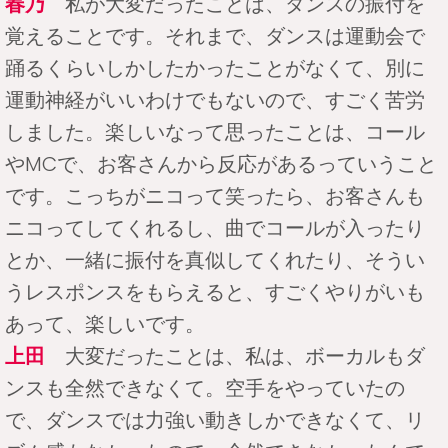
春乃
私が大変だったことは、ダンスの振付を
覚えることです。それまで、ダンスは運動会で
踊るくらいしかしたかったことがなくて、別に
運動神経がいいわけでもないので、すごく苦労
しました。楽しいなって思ったことは、コール
やMCで、お客さんから反応があるっていうこと
です。こっちがニコって笑ったら、お客さんも
ニコってしてくれるし、曲でコールが入ったり
とか、一緒に振付を真似してくれたり、そうい
うレスポンスをもらえると、すごくやりがいも
あって、楽しいです。
上田
大変だったことは、私は、ボーカルもダ
ンスも全然できなくて。空手をやっていたの
で、ダンスでは力強い動きしかできなくて、リ