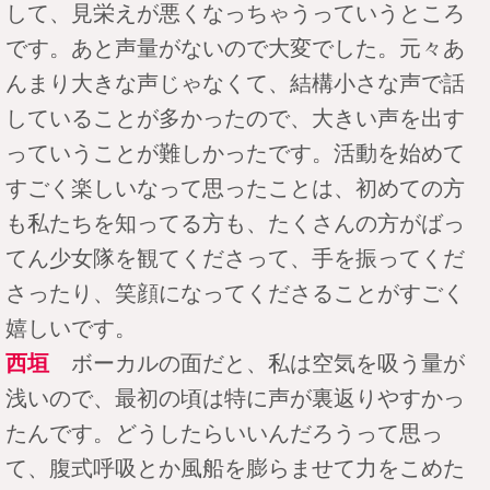
して、見栄えが悪くなっちゃうっていうところ
です。あと声量がないので大変でした。元々あ
んまり大きな声じゃなくて、結構小さな声で話
していることが多かったので、大きい声を出す
っていうことが難しかったです。活動を始めて
すごく楽しいなって思ったことは、初めての方
も私たちを知ってる方も、たくさんの方がばっ
てん少女隊を観てくださって、手を振ってくだ
さったり、笑顔になってくださることがすごく
嬉しいです。
西垣
ボーカルの面だと、私は空気を吸う量が
浅いので、最初の頃は特に声が裏返りやすかっ
たんです。どうしたらいいんだろうって思っ
て、腹式呼吸とか風船を膨らませて力をこめた