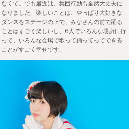
なくて。でも最近は、集団行動も全然大丈夫に
なりました。楽しいことは、やっぱり大好きな
ダンスをステージの上で、みなさんの前で踊る
ことはすごく楽しいし、6人でいろんな場所に行
って、いろんな会場で歌って踊ってってできる
ことがすごく幸せです。