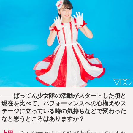
――ばってん少女隊の活動がスタートした頃と
現在を比べて、パフォーマンスへの心構えやス
テージに立っている時の気持ちなどで変わった
なと思うところはありますか？