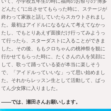
いて、小学校五年生の時に福岡のお祭りの“博多
どんたく”に出させてもらった時に、ステージが
終わって家族と話していたらスカウトされまし
た。最初はアイドルになるなんて考えてなかっ
たし、でもとりあえず面接だけ行ってみようっ
て行ったら、スターダストに入ることができま
した。その後、ももクロちゃんの桃神祭を観に
行かせてもらった時に、たくさんの人を笑顔に
して、歌って踊っている姿が本当に楽しそう
で、「アイドルっていいな」って思い始めまし
た。それからレッスン生として活動して、ばっ
てん少女隊に入りました。
――では、瀬田さんお願いします。