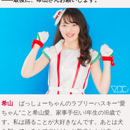
希山
ばっしょーちゃんのラブリーハスキー“愛
ちゃん”こと希山愛、家事手伝い1年生の18歳で
す。私は踊ることが大好きなんです。あとは犬