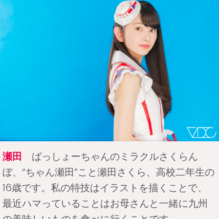
瀬田
ばっしょーちゃんのミラクルさくらん
ぼ、“ちゃん瀬田”こと瀬田さくら、高校二年生の
16歳です。私の特技はイラストを描くことで、
最近ハマっていることはお母さんと一緒に九州
の美味しいものを食べに行くことです。