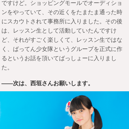
ですけど。ショッピングモールでオーディショ
ンをやっていて、その近くをたまたま通った時
にスカウトされて事務所に入りました。その後
は、レッスン生として活動していたんですけ
ど、それがすごく楽しくて、レッスン生ではな
く、ばってん少女隊というグループを正式に作
るというお話を頂いてばっしょーに入りまし
た。
――次は、西垣さんお願いします。