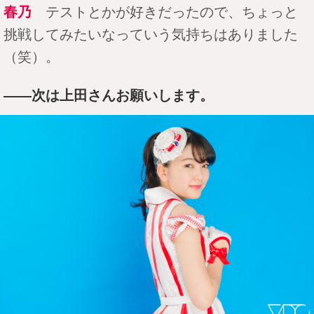
春乃
テストとかが好きだったので、ちょっと
挑戦してみたいなっていう気持ちはありました
（笑）。
――次は上田さんお願いします。