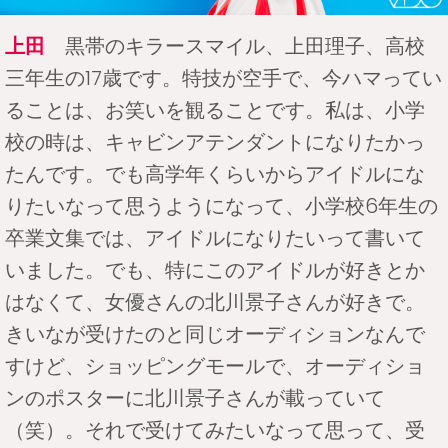
上田
黒帯のキラースマイル、上田理子、高校
三年生の17歳です。特技が空手で、今ハマってい
ることは、お笑いを観ることです。私は、小学
校の時は、キャビンアテンダントになりたかっ
たんです。でも高学年くらいからアイドルにな
りたいなって思うようになって、小学校6年生の
卒業文集では、アイドルになりたいって書いて
いました。でも、特にこのアイドルが好きとか
はなくて、女優さんの北川景子さんが好きで。
きいなが受けたのと同じオーディションなんで
すけど、ショッピングモールで、オーディショ
ンのポスターに北川景子さんが載っていて
（笑）。それで受けてみたいなって思って、受