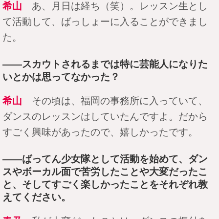
希山
あ、月日は経ち（笑）。レッスン生とし
て活動して、ばっしょーに入ることができまし
た。
――スカウトされるまでは特に芸能人になりた
いとかは思ってなかった？
希山
その頃は、福岡の事務所に入っていて、
ダンスのレッスンはしていたんですよ。だから
すごく興味があったので、嬉しかったです。
――ばってん少女隊として活動を始めて、ダン
スやボーカル面で苦労したことや大変だったこ
と、そしてすごく楽しかったことをそれぞれ教
えてください。