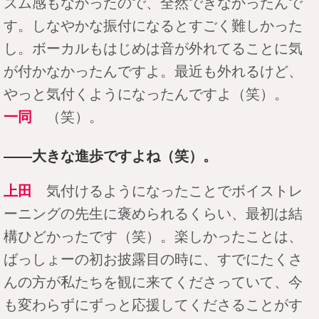
ズム感もなかったので、全然できなかったんで
す。しなやかな振付になるとすごく難しかった
し。ボーカルもはじめは音が外れてることに気
が付かなかったんですよ。最近も外れるけど、
やっと気付くようになったんですよ（笑）。
一同
（笑）。
――大きな進歩ですよね（笑）。
上田
気付けるようになったことでボイストレ
ーニングの先生に褒められるくらい、最初は結
構ひどかったです（笑）。楽しかったことは、
ばっしょーの初お披露目の時に、すでにたくさ
んの方が私たちを観に来てくださっていて、今
も変わらずにずっと応援してくださることがす