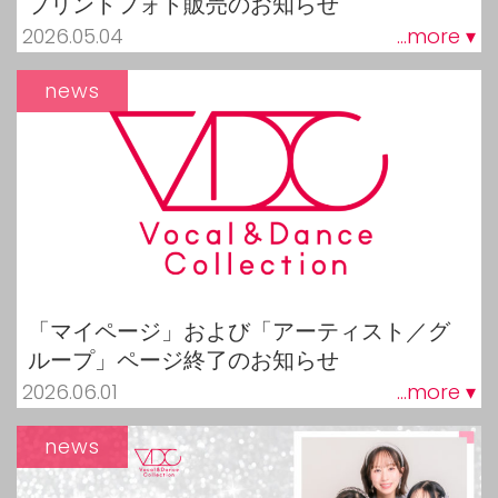
プリントフォト販売のお知らせ
2026.05.04
...more ▾
news
「マイページ」および「アーティスト／グ
ループ」ページ終了のお知らせ
2026.06.01
...more ▾
news