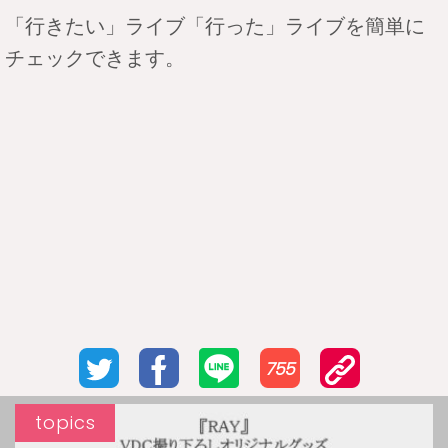
「行きたい」ライブ「行った」ライブを簡単に
チェックできます。
755
topics