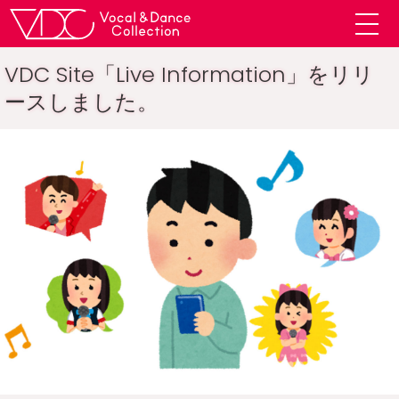
VDC Site「Live Information」をリリ
ースしました。