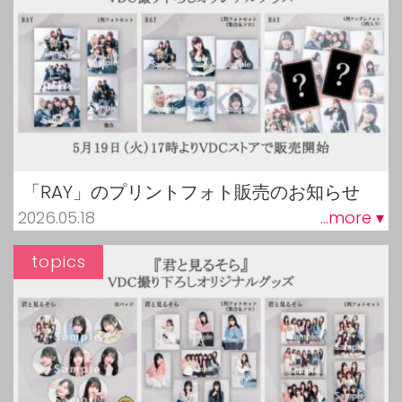
「RAY」のプリントフォト販売のお知らせ
2026.05.18
...more ▾
topics