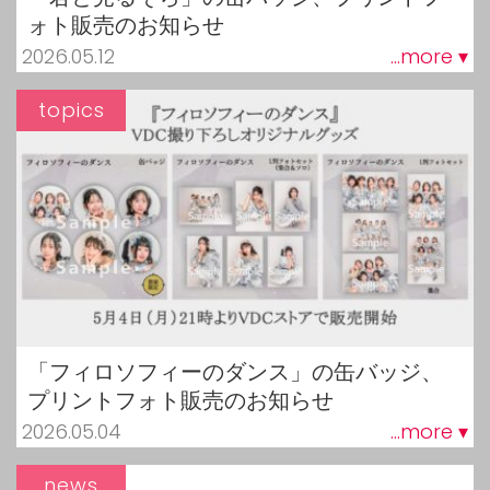
ォト販売のお知らせ
2026.05.12
...more ▾
topics
「フィロソフィーのダンス」の缶バッジ、
プリントフォト販売のお知らせ
2026.05.04
...more ▾
news