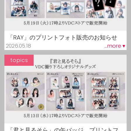
「RAY」のプリントフォト販売のお知らせ
2026.05.18
...more ▾
topics
「君と見るそら」の缶バッジ、プリントフ