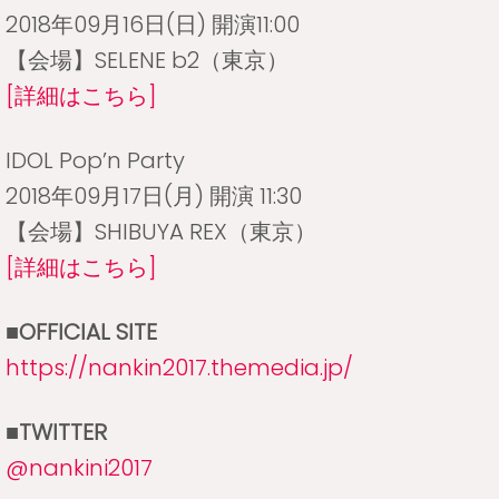
2018年09月16日(日) 開演11:00
【会場】SELENE b2（東京）
[詳細はこちら]
IDOL Pop’n Party
2018年09月17日(月) 開演 11:30
【会場】SHIBUYA REX（東京）
[詳細はこちら]
■OFFICIAL SITE
https://nankin2017.themedia.jp/
■TWITTER
@nankini2017