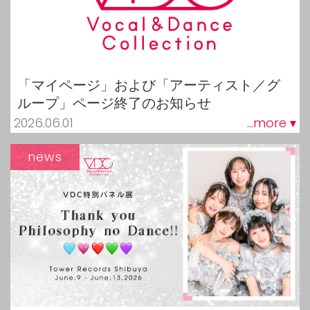
「マイページ」および「アーティスト／グ
ループ」ページ終了のお知らせ
2026.06.01
...more ▾
news