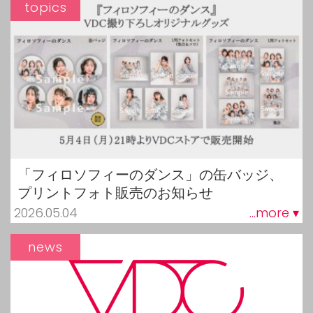
topics
「フィロソフィーのダンス」の缶バッジ、
プリントフォト販売のお知らせ
2026.05.04
...more ▾
news