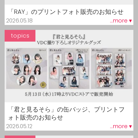
「RAY」のプリントフォト販売のお知らせ
2026.05.18
...more ▾
topics
「君と見るそら」の缶バッジ、プリントフ
ォト販売のお知らせ
2026.05.12
...more ▾