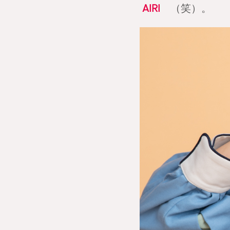
AIRI
（笑）。