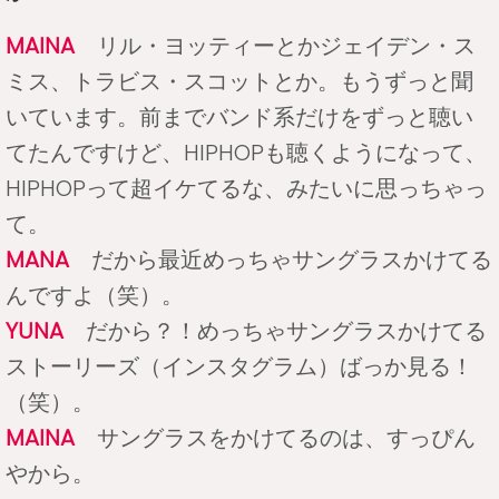
MAINA
リル・ヨッティーとかジェイデン・ス
ミス、トラビス・スコットとか。もうずっと聞
いています。前までバンド系だけをずっと聴い
てたんですけど、HIPHOPも聴くようになって、
HIPHOPって超イケてるな、みたいに思っちゃっ
て。
MANA
だから最近めっちゃサングラスかけてる
んですよ（笑）。
YUNA
だから？！めっちゃサングラスかけてる
ストーリーズ（インスタグラム）ばっか見る！
（笑）。
MAINA
サングラスをかけてるのは、すっぴん
やから。