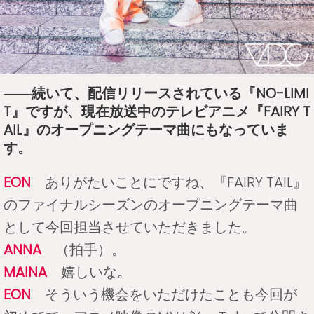
――続いて、配信リリースされている『NO-LIMI
T』ですが、現在放送中のテレビアニメ『FAIRY T
AIL』のオープニングテーマ曲にもなっていま
す。
EON
ありがたいことにですね、『FAIRY TAIL』
のファイナルシーズンのオープニングテーマ曲
として今回担当させていただきました。
ANNA
（拍手）。
MAINA
嬉しいな。
EON
そういう機会をいただけたことも今回が