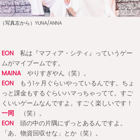
（写真左から）YUNA/ANNA
EON
私は『マフィア・シティ』っていうゲー
ムがマイブームです。
MAINA
やりすぎやん（笑）。
EON
もう1ヶ月ぐらいやっているんです。ちょ
っと課金もするぐらいハマっちゃってて。すご
くいいゲームなんですよ。すごく楽しいです！
一同
（笑）。
EON
頭の中の片隅にずっとあるんですよ。
「あ、物資回収せな」とか（笑）。