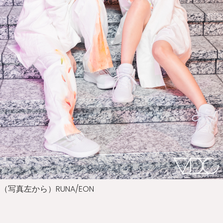
（写真左から）RUNA/EON