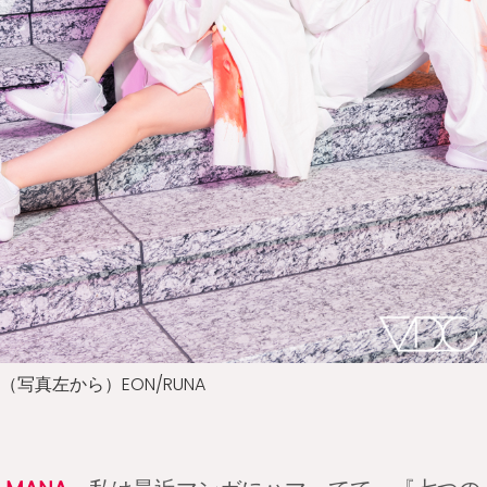
（写真左から）EON/RUNA