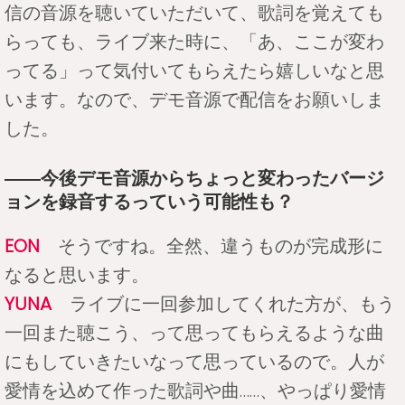
信の音源を聴いていただいて、歌詞を覚えても
らっても、ライブ来た時に、「あ、ここが変わ
ってる」って気付いてもらえたら嬉しいなと思
います。なので、デモ音源で配信をお願いしま
した。
――今後デモ音源からちょっと変わったバージ
ョンを録音するっていう可能性も？
EON
そうですね。全然、違うものが完成形に
なると思います。
YUNA
ライブに一回参加してくれた方が、もう
一回また聴こう、って思ってもらえるような曲
にもしていきたいなって思っているので。人が
愛情を込めて作った歌詞や曲……、やっぱり愛情