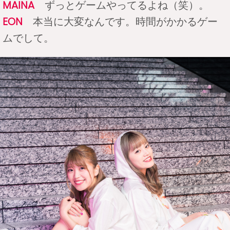
MAINA
ずっとゲームやってるよね（笑）。
EON
本当に大変なんです。時間がかかるゲー
ムでして。