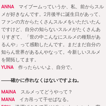
ANNA
マイブームっていうか、私、前からスル
メが好きなんです。2月後半に誕生日があって、
ファンの方からたくさんスルメをいただいたん
ですけど、自分の知らないスルメがたくさんあ
りすぎて、「世の中こんなにスルメの種類があ
るんや」って感動したんです。まだまだ自分の
知らん世界があるんやなって。今新しいスルメ
を開拓してます。
YUNA
作ったらいいよ、自分で。
――確かに作れなくはないですよね。
MAINA
スルメってどうやって？
MANA
イカ吊って干せばなる。