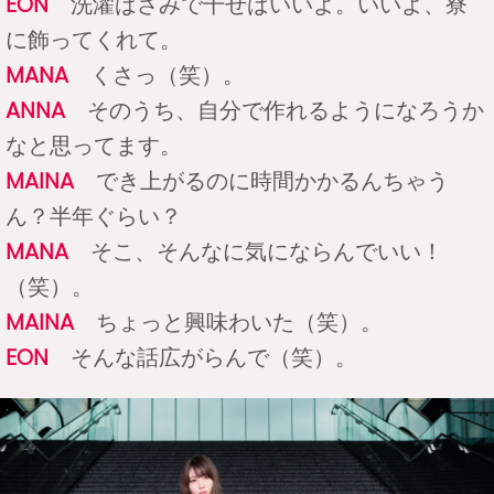
EON
洗濯ばさみで干せばいいよ。いいよ、寮
に飾ってくれて。
MANA
くさっ（笑）。
ANNA
そのうち、自分で作れるようになろうか
なと思ってます。
MAINA
でき上がるのに時間かかるんちゃう
ん？半年ぐらい？
MANA
そこ、そんなに気にならんでいい！
（笑）。
MAINA
ちょっと興味わいた（笑）。
EON
そんな話広がらんで（笑）。