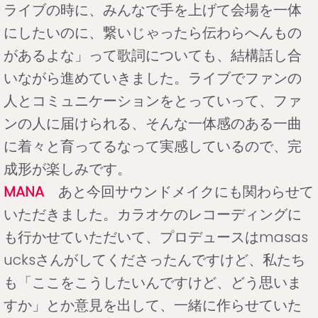
ライブの時に、みんなで手を上げて会場を一体
にしたいのに、繋いじゃったら伝わらへんもの
があるよな」って歌詞についても、結構話し合
いながら進めていきました。ライブでファンの
人とコミュニケーションをとっていって、ファ
ンの人に届けられる、そんな一体感のある一曲
に着々と育ってるなって実感しているので、完
成形が楽しみです。
MANA
あと今回サウンドメイクにも関わらせて
いただきました。カラオケのレコーディングに
も行かせていただいて、プロデュースはmasas
ucksさんがしてくださったんですけど、私たち
も「ここをこうしたいんですけど、どう思いま
すか」とか意見を出して、一緒に作らせていた