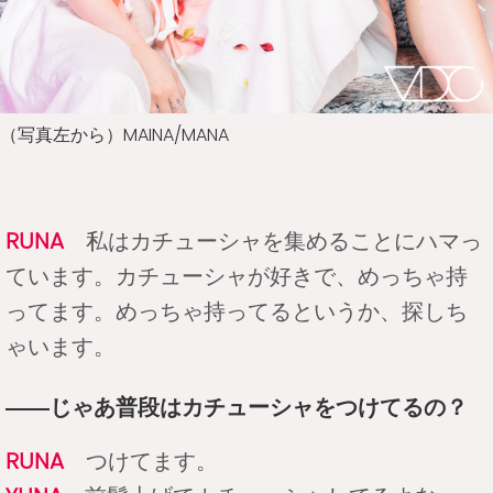
（写真左から）MAINA/MANA
RUNA
私はカチューシャを集めることにハマっ
ています。カチューシャが好きで、めっちゃ持
ってます。めっちゃ持ってるというか、探しち
ゃいます。
――じゃあ普段はカチューシャをつけてるの？
RUNA
つけてます。