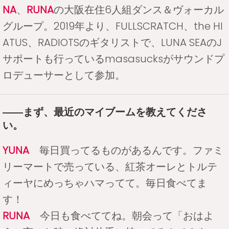
NA
、
RUNA
の大阪在住6人組ダンス＆ヴォーカル
グループ。2019年より、FULLSCRATCH、the HI
ATUS、RADIOTSのギタリストで、LUNA SEAのJ
サポートも行っているmasasucksがサウンドプ
ロデューサーとして参加。
――まず、最近のマイブームを教えてくださ
い。
YUNA
毎日買ってるものがあるんです。ファミ
リーマートで売っている、紅茶オーレとトルテ
ィーヤにめっちゃハマってて。毎日食べてま
す！
RUNA
今日も食べててね。朝会って「おはよ