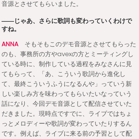
音源とさせてもらいました。
――じゃあ、さらに歌詞も変わっていくわけで
すね。
ANNA
そもそもこのデモ音源とさせてもらった
のも、事務所の方やavexの方とミーティングし
ている時に、制作している過程をみなさんに見
てもらって、「あ、こういう歌詞から進化し
て、最終こういうふうになるんや」っていう新
しい楽しみ方を味わってもらいたいなっていう
話になり、今回デモ音源として配信させていた
だきました。現時点ですでに、ライブではちょ
っとメロディーや歌詞が変わっていたりするん
です。例えば、ライブに来る前の予習として配