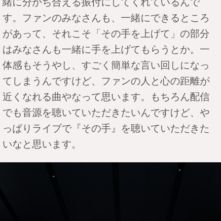
緒に分かち合える振付にしてくれているんで
す。ファンのみなさんも、一緒にできるところ
があって、それこそ「その手を上げて」の部分
はみなさんも一緒に手を上げてもらうとか。一
体感もそうやし、すごく簡単な言い回しになっ
てしまうんですけど、ファンの人と心の距離が
近くなれる曲やなって思います。もちろん配信
でも音源を聴いていただきたいんですけど、や
っぱりライブで『その手』を聴いていただきた
いなと思います。