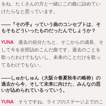
をね、たくさんの方と一緒にこの曲に詰めてい
けたらなと思っています。
――『その手』っていう曲のコンセプトは、そ
もそもどういったものだったんでしょうか？
YUNA
過去の自分たちと、そこからの成長、そ
して今を全部詰めこんだ曲です。過去のことを
歌ったわけでもないし、未来のことだけを歌っ
てるわけでもない。
――しゅかしゅん（大阪☆春夏秋冬の略称）の
過去から今、そして未来に向けた、みんなの思
いが込められているっていう。
YUNA
そうですね。ライブのステージ上でのこ