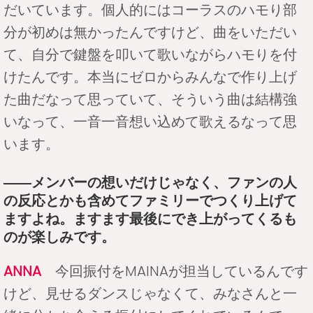
だいています。個人的にはコーラスのハモり部
分が初めは無かったんですけど、曲をいただい
て、自分で鍵盤を叩いて歌いながらハモりを付
けたんです。本当にゼロからみんなで作り上げ
た曲だなって思っていて、そういう曲は結構強
いなって、一音一音想い込めて歌えるなって思
います。
――メンバーの想いだけじゃなく、ファンの人
の反応とかも含めてファミリーでつくり上げて
ますよね。ますます最後にでき上がってくるも
のが楽しみです。
ANNA
今回振付をMAINAが担当しているんです
けど、見せるダンスじゃなくて、みなさんと一