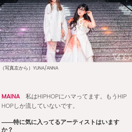
（写真左から）YUNA/ANNA
MAINA
私はHIPHOPにハマってます。もうHIP
HOPしか流していないです。
――特に気に入ってるアーティストはいます
か？