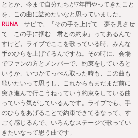
ととか、今まで自分たちが7年間やってきたこと
を、この曲に詰めたいなと思っていました。
RUNA
サビで、『その手を上げて 夢を見させ
て この手に掴む 君との約束』ってあるんで
すけど。ライブでここを歌っている時、みんな
手のひらを上げてるんですね。その時に、会場
でファンの方とメンバーで、約束をしていると
いうか。いつかてっぺん取った時も、この曲も
歌いたいって思うし、これからもまだまだ前に
突き進んで行こうねっていう約束をしている曲
っていう気がしているんです。ライブでも、手
のひらをあげることで約束できてるなって、す
ごく感じるんで、いろんなステージで歌ってい
きたいなって思う曲です。