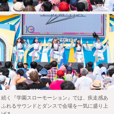
続く『学園スローモーション』では、疾走感あ
ふれるサウンドとダンスで会場を一気に盛り上