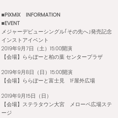
■PiXMiX INFORMATION
■EVENT
メジャーデビューシングル｢その先へ｣発売記念
インストアイベント
2019年9月7日（土）15:00開演
【会場】ららぽーと柏の葉 センタープラザ
2019年9月8日（日）15:00開演
【会場】ららぽーと富士見 1F屋外広場
2019年9月15日（日）
【会場】ステラタウン大宮 メローペ広場ステ
ージ