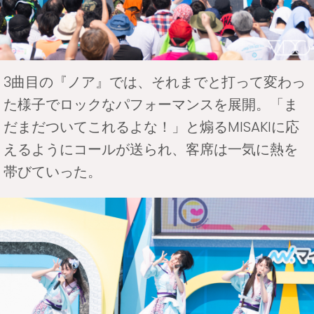
3曲目の『ノア』では、それまでと打って変わっ
た様子でロックなパフォーマンスを展開。「ま
だまだついてこれるよな！」と煽るMISAKIに応
えるようにコールが送られ、客席は一気に熱を
帯びていった。