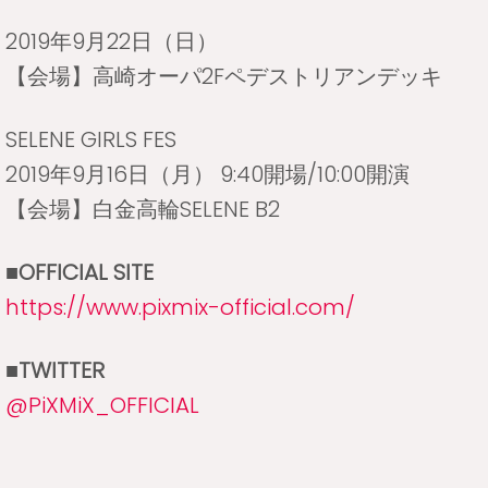
2019年9月22日（日）
【会場】高崎オーパ2Fペデストリアンデッキ
SELENE GIRLS FES
2019年9月16日（月） 9:40開場/10:00開演
【会場】白金高輪SELENE B2
■OFFICIAL SITE
https://www.pixmix-official.com/
■TWITTER
@PiXMiX_OFFICIAL