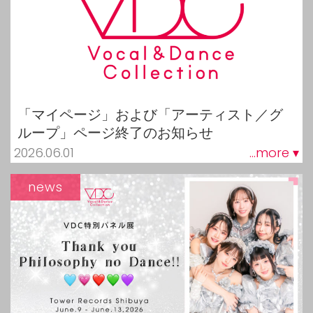
「マイページ」および「アーティスト／グ
ループ」ページ終了のお知らせ
2026.06.01
...more ▾
news