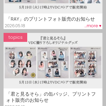
「RAY」のプリントフォト販売のお知らせ
2026.05.18
...more ▾
topics
「君と見るそら」の缶バッジ、プリントフ
ォト販売のお知らせ