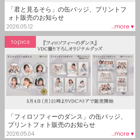
「君と見るそら」の缶バッジ、プリントフ
ォト販売のお知らせ
2026.05.12
...more ▾
topics
「フィロソフィーのダンス」の缶バッジ、
プリントフォト販売のお知らせ
2026.05.04
...more ▾