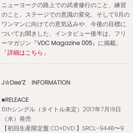
ニューヨークの路上での武者修行のこと、練習
のこと、ステージでの意識の変化、そして9月の
ワンマンに向けての意気込みや、今後の目標に
ついてお聞きした、インタビュー後半は、フリ
ーマガジン『
VDC Magazine 005
』に掲載。
「詳細はこちら」
J☆Dee’Z INFORMATION
■RELEACE
6thシングル（タイトル未定）2017年7月19日
（水）発売
【初回生産限定盤 CD+DVD 】SRCL-9448〜9