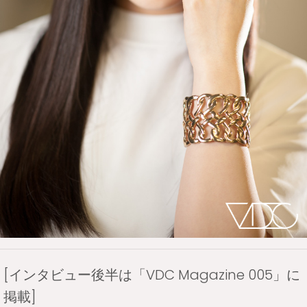
[インタビュー後半は「VDC Magazine 005」に
掲載]