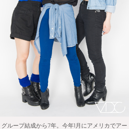
グループ結成から7年。今年1月にアメリカでアー