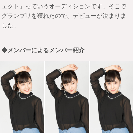
ェクト』っていうオーディションです。そこで
グランプリを獲れたので、デビューが決まりま
した。
◆メンバーによるメンバー紹介