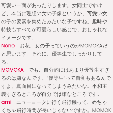
可愛い一面があったりします。女同士ですけ
ど、本当に理想の女の子像というか、可愛い女
の子の要素を集めたみたいな子ですね。趣味や
特技もすべてが可愛らしい感じで、おしゃれな
イメージです。
Nono
お花、女の子っていうのがMOMOKAだ
と思います。それに、優等生でしっかりして
る。
MOMOKA
でも、自分的にはあまり優等生すぎ
るのは嫌なんです。“優等生”って自覚もあるんで
すよ、真面目になってしまうみたいな。平和主
義すぎるところが自分では嫌なところです。
ami
ニューヨークに行く飛行機って、めちゃ
くちゃ飛行時間が長いじゃないですか。MOMOK