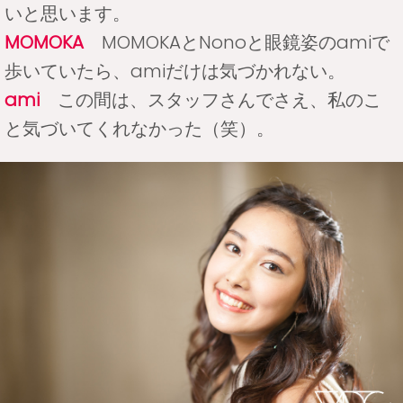
いと思います。
MOMOKA
MOMOKAとNonoと眼鏡姿のamiで
歩いていたら、amiだけは気づかれない。
ami
この間は、スタッフさんでさえ、私のこ
と気づいてくれなかった（笑）。