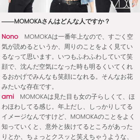
――MOMOKAさんはどんな人ですか？
Nono
MOMOKAは一番年上なので、すごく空
気が読めるというか、周りのことをよく見てい
るなって思います。いつもふわふわしていて笑
顔で、沈んだ空気になった時も明るくいてくれ
るおかげでみんなも笑顔になれる。そんなお花
みたいな存在です。
ami
MOMOKAは見た目も女の子らしくて、ほ
わほわしてる感じ。年上だし、しっかりしてる
イメージなんですけど、MOMOKAのことをよく
知っていくと、意外と抜けてるところがあった
りとか、ちょっとクスッと笑えちゃうような、