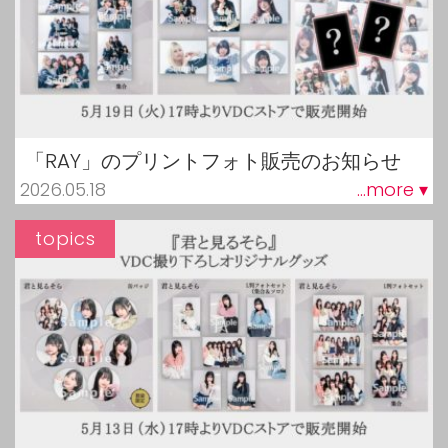
「RAY」のプリントフォト販売のお知らせ
2026.05.18
...more ▾
topics