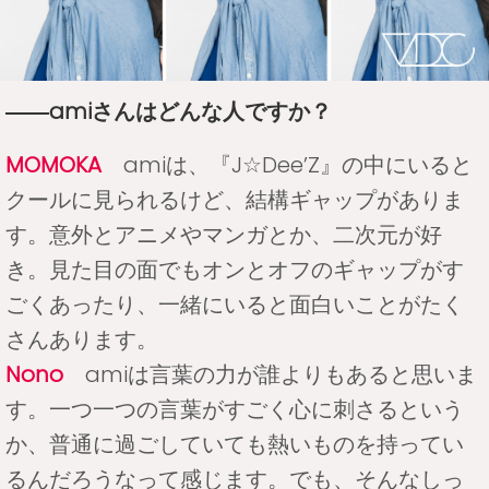
――amiさんはどんな人ですか？
MOMOKA
amiは、『J☆Dee’Z』の中にいると
クールに見られるけど、結構ギャップがありま
す。意外とアニメやマンガとか、二次元が好
き。見た目の面でもオンとオフのギャップがす
ごくあったり、一緒にいると面白いことがたく
さんあります。
Nono
amiは言葉の力が誰よりもあると思いま
す。一つ一つの言葉がすごく心に刺さるという
か、普通に過ごしていても熱いものを持ってい
るんだろうなって感じます。でも、そんなしっ