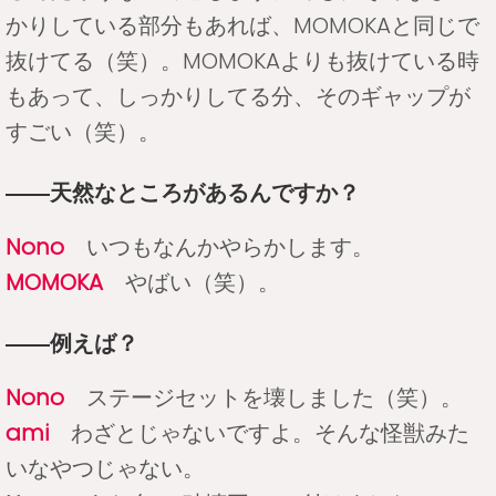
かりしている部分もあれば、MOMOKAと同じで
抜けてる（笑）。MOMOKAよりも抜けている時
もあって、しっかりしてる分、そのギャップが
すごい（笑）。
――天然なところがあるんですか？
Nono
いつもなんかやらかします。
MOMOKA
やばい（笑）。
――例えば？
Nono
ステージセットを壊しました（笑）。
ami
わざとじゃないですよ。そんな怪獣みた
いなやつじゃない。