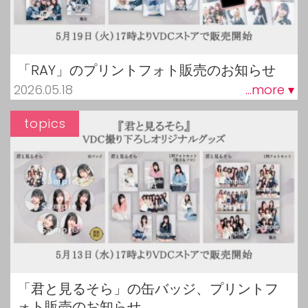
「RAY」のプリントフォト販売のお知らせ
2026.05.18
...more ▾
topics
「君と見るそら」の缶バッジ、プリントフ
ォト販売のお知らせ