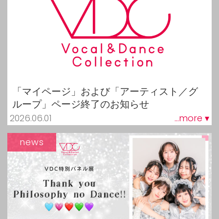
「マイページ」および「アーティスト／グ
ループ」ページ終了のお知らせ
2026.06.01
...more ▾
news