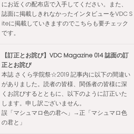
にお近くの配布店で入手してください。また、
誌面に掲載しきれなかったインタビューをVDC S
iteに掲載していきますのでこちらも要チェック
です。
【訂正とお詫び】VDC Magazine 014 誌面の訂
正とお詫び
本誌 さくら学院祭☆2019 記事内に以下の間違い
がありました。読者の皆様、関係者の皆様に深
くお詫びするとともに、以下のように訂正いた
します。申し訳ございません。
誤「マシュマロ色の君へ」→正「マシュマロ色
の君と」