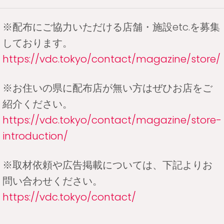
※配布にご協力いただける店舗・施設etc.を募集
しております。
https://vdc.tokyo/contact/magazine/store/
※お住いの県に配布店が無い方はぜひお店をご
紹介ください。
https://vdc.tokyo/contact/magazine/store-
introduction/
※取材依頼や広告掲載については、下記よりお
問い合わせください。
https://vdc.tokyo/contact/