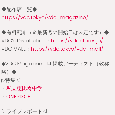
◆配布店一覧◆
https://vdc.tokyo/vdc_magazine/
◆有料配布（※最新号の開始日は未定です）◆
VDC’s Distribution：
https://vdc.stores.jp/
VDC MALL：
https://vdc.tokyo/vdc_mall/
◆VDC Magazine 014 掲載アーティスト（敬称
略）◆
▷特集◁
・
私立恵比寿中学
・
ONEPIXCEL
▷ライブレポート◁