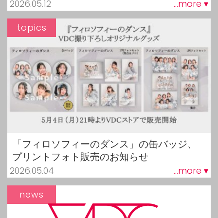
2026.05.12
...more ▾
topics
「フィロソフィーのダンス」の缶バッジ、
プリントフォト販売のお知らせ
2026.05.04
...more ▾
news