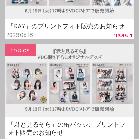
「RAY」のプリントフォト販売のお知らせ
2026.05.18
...more ▾
topics
「君と見るそら」の缶バッジ、プリントフ
ォト販売のお知らせ