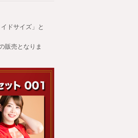
ワイドサイズ」と
での販売となりま