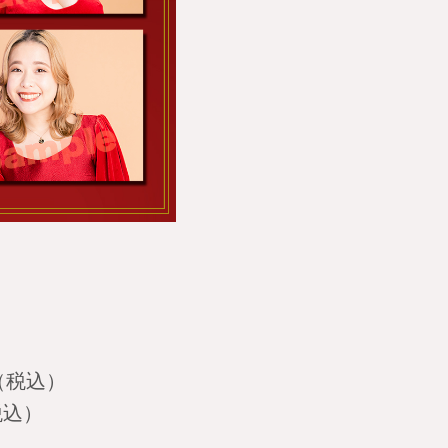
（税込）
税込）