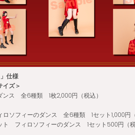
ト」仕様
サイズ＞
ンス 全6種類 1枚2,000円（税込）
ィロソフィーのダンス 全6種類 1セット1,000円
ット フィロソフィーのダンス 1セット500円（