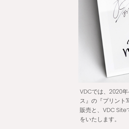
VDCでは、202
ス』の『プリント
販売と、VDC S
をいたします。