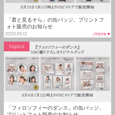
「君と見るそら」の缶バッジ、プリントフ
ォト販売のお知らせ
2026.05.12
...more ▾
topics
「フィロソフィーのダンス」の缶バッジ、
プリントフォト販売のお知らせ