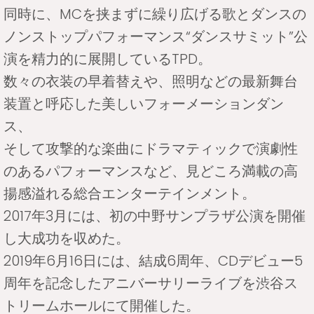
同時に、MCを挟まずに繰り広げる歌とダンスの
ノンストップパフォーマンス“ダンスサミット”公
演を精力的に展開しているTPD。
数々の衣装の早着替えや、照明などの最新舞台
装置と呼応した美しいフォーメーションダン
ス、
そして攻撃的な楽曲にドラマティックで演劇性
のあるパフォーマンスなど、見どころ満載の高
揚感溢れる総合エンターテインメント。
2017年3月には、初の中野サンプラザ公演を開催
し大成功を収めた。
2019年6月16日には、結成6周年、CDデビュー5
周年を記念したアニバーサリーライブを渋谷ス
トリームホールにて開催した。