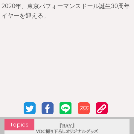
2020年、東京パフォーマンスドール誕生30周年
イヤーを迎える。
755
topics