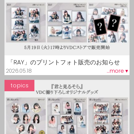
「RAY」のプリントフォト販売のお知らせ
2026.05.18
...more ▾
topics