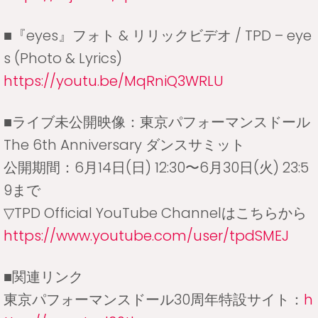
■『eyes』フォト & リリックビデオ / TPD – eye
s (Photo & Lyrics)
https://youtu.be/MqRniQ3WRLU
■ライブ未公開映像：東京パフォーマンスドール
The 6th Anniversary ダンスサミット
公開期間：6月14日(日) 12:30〜6月30日(火) 23:5
9まで
▽TPD Official YouTube Channelはこちらから
https://www.youtube.com/user/tpdSMEJ
■関連リンク
東京パフォーマンスドール30周年特設サイト：
h