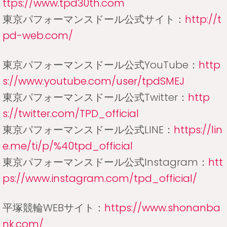
ttps://www.tpd30th.com
東京パフォーマンスドール公式サイト：
http://t
pd-web.com/
東京パフォーマンスドール公式YouTube：
http
s://www.youtube.com/user/tpdSMEJ
東京パフォーマンスドール公式Twitter：
http
s://twitter.com/TPD_official
東京パフォーマンスドール公式LINE：
https://lin
e.me/ti/p/%40tpd_official
東京パフォーマンスドール公式Instagram：
htt
ps://www.instagram.com/tpd_official/
平塚競輪WEBサイト：
https://www.shonanba
nk.com/