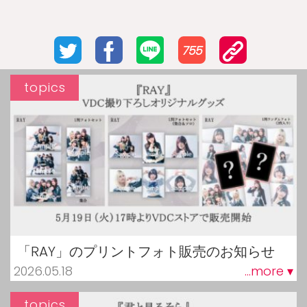
755
topics
「RAY」のプリントフォト販売のお知らせ
2026.05.18
...more ▾
topics