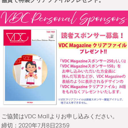
協賛で特製クリアファイルプレゼント。
ご協賛はVDC Mallよりお申し込みください。
締切：2020年7月8日23:59