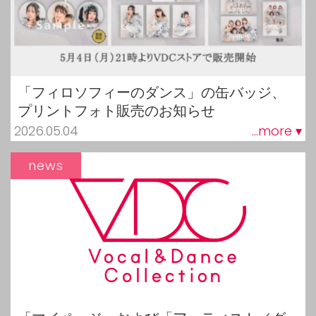
「フィロソフィーのダンス」の缶バッジ、
プリントフォト販売のお知らせ
2026.05.04
...more ▾
news