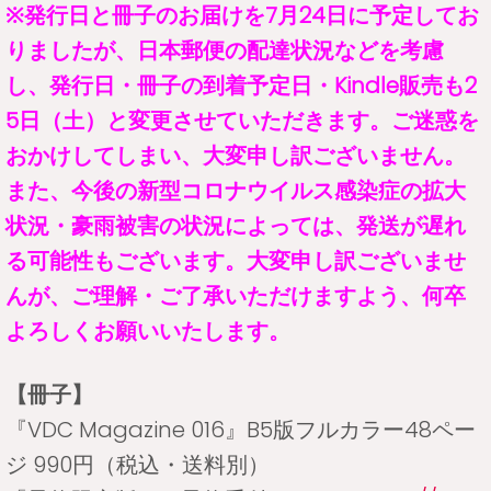
※発行日と冊子のお届けを7月24日に予定してお
りましたが、日本郵便の配達状況などを考慮
し、発行日・冊子の到着予定日・Kindle販売も2
5日（土）と変更させていただきます。ご迷惑を
おかけしてしまい、大変申し訳ございません。
また、今後の新型コロナウイルス感染症の拡大
状況・豪雨被害の状況によっては、発送が遅れ
る可能性もございます。大変申し訳ございませ
んが、ご理解・ご了承いただけますよう、何卒
よろしくお願いいたします。
【冊子】
『VDC Magazine 016』B5版フルカラー48ペー
ジ 990円（税込・送料別）