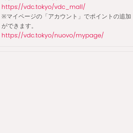
https://vdc.tokyo/vdc_mall/
※マイページの「アカウント」でポイントの追加
ができます。
https://vdc.tokyo/nuovo/mypage/