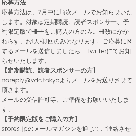
応募方法
応募方法は、7月中に順次メールでお知らせいた
します。対象は定期購読、読者スポンサー、予
約限定版で冊子をご購入の方のみ。冊数にかか
わらず、お1人様1回のみとなります。ご応募に関
するメールを送信しましたら、Twitterにてお知
らせいたします。
【定期購読、読者スポンサーの方】
noreply@vdc.tokyoよりメールをお送りさせて
頂きます。
メールの受信許可等、ご準備をお願いいたしま
す。
【予約限定版をご購入の方】
stores. jpのメールマガジンを通じてご連絡させ