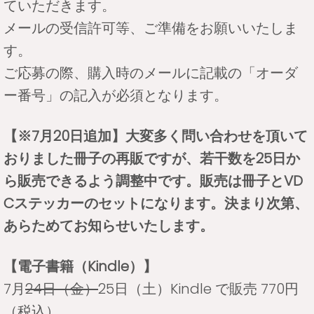
ていただきます。
メールの受信許可等、ご準備をお願いいたしま
す。
ご応募の際、購入時のメールに記載の「オーダ
ー番号」の記入が必須となります。
【※7月20日追加】大変多く問い合わせを頂いて
おりました冊子の再販ですが、若干数を25日か
ら販売できるよう調整中です。販売は冊子とVD
Cステッカーのセットになります。決まり次第、
あらためてお知らせいたします。
【電子書籍（Kindle）】
7月
24日（金）
25日（土）Kindle で販売 770円
（税込）