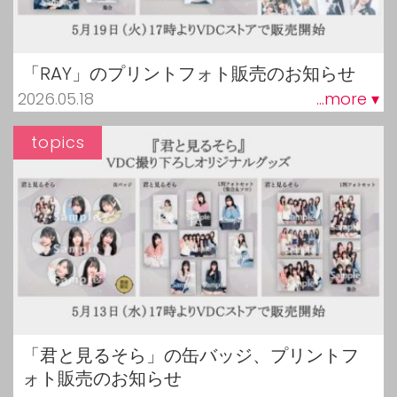
「RAY」のプリントフォト販売のお知らせ
2026.05.18
...more ▾
topics
「君と見るそら」の缶バッジ、プリントフ
ォト販売のお知らせ