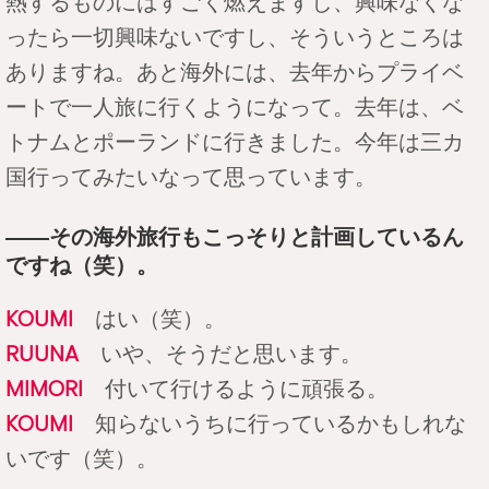
熱するものにはすごく燃えますし、興味なくな
ったら一切興味ないですし、そういうところは
ありますね。あと海外には、去年からプライベ
ートで一人旅に行くようになって。去年は、ベ
トナムとポーランドに行きました。今年は三カ
国行ってみたいなって思っています。
――その海外旅行もこっそりと計画しているん
ですね（笑）。
KOUMI
はい（笑）。
RUUNA
いや、そうだと思います。
MIMORI
付いて行けるように頑張る。
KOUMI
知らないうちに行っているかもしれな
いです（笑）。