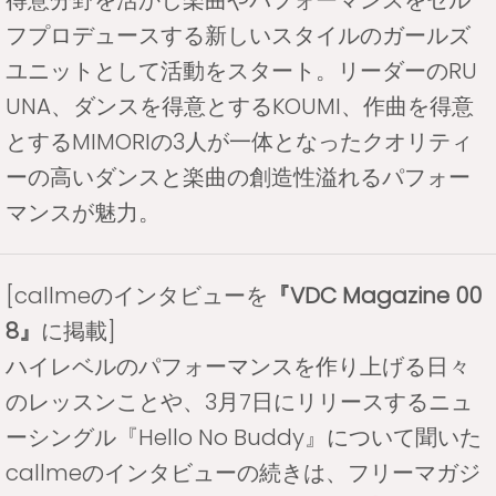
フプロデュースする新しいスタイルのガールズ
ユニットとして活動をスタート。リーダーのRU
UNA、ダンスを得意とするKOUMI、作曲を得意
とするMIMORIの3人が一体となったクオリティ
ーの高いダンスと楽曲の創造性溢れるパフォー
マンスが魅力。
[callmeのインタビューを
『VDC Magazine 00
8』
に掲載]
ハイレベルのパフォーマンスを作り上げる日々
のレッスンことや、3月7日にリリースするニュ
ーシングル『Hello No Buddy』について聞いた
callmeのインタビューの続きは、フリーマガジ