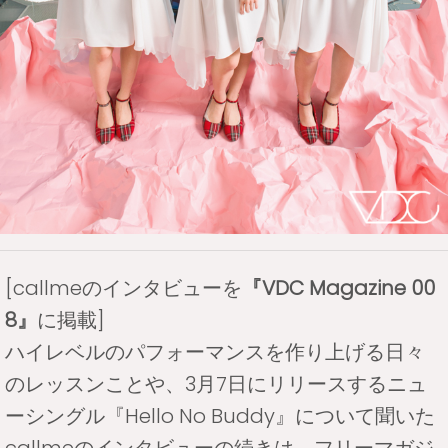
[callmeのインタビューを
『VDC Magazine 00
8』
に掲載]
ハイレベルのパフォーマンスを作り上げる日々
のレッスンことや、3月7日にリリースするニュ
ーシングル『Hello No Buddy』について聞いた