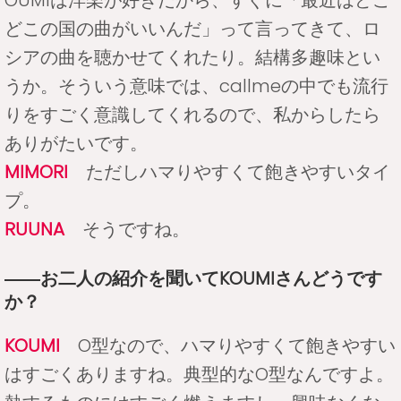
どこの国の曲がいいんだ」って言ってきて、ロ
シアの曲を聴かせてくれたり。結構多趣味とい
うか。そういう意味では、callmeの中でも流行
りをすごく意識してくれるので、私からしたら
ありがたいです。
MIMORI
ただしハマりやすくて飽きやすいタイ
プ。
RUUNA
そうですね。
――お二人の紹介を聞いてKOUMIさんどうです
か？
KOUMI
O型なので、ハマりやすくて飽きやすい
はすごくありますね。典型的なO型なんですよ。