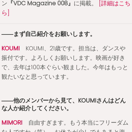
ン
『VDC Magazine 008』
に掲載。
[詳細はこち
ら]
――まず自己紹介をお願いします。
KOUMI
KOUMI、21歳です。担当は、ダンスや
振付です。よろしくお願いします。映画が好き
で、去年は100本ぐらい観ました。今年はもっと
観たいなと思っています。
――他のメンバーから見て、KOUMIさんはどん
な人か紹介してください。
MIMORI
自由すぎます。もう本当にフリーダム
な人ですね（笑）。お休みが少しでもあると海