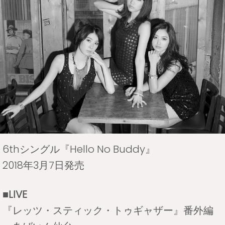
6thシングル『Hello No Buddy』
2018年3月7日発売
■LIVE
『レッツ・スティック・トゥギャザー』番外編