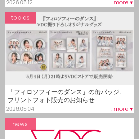
2026.05.12
...more ▾
topics
「フィロソフィーのダンス」の缶バッジ、
プリントフォト販売のお知らせ
2026.05.04
...more ▾
news