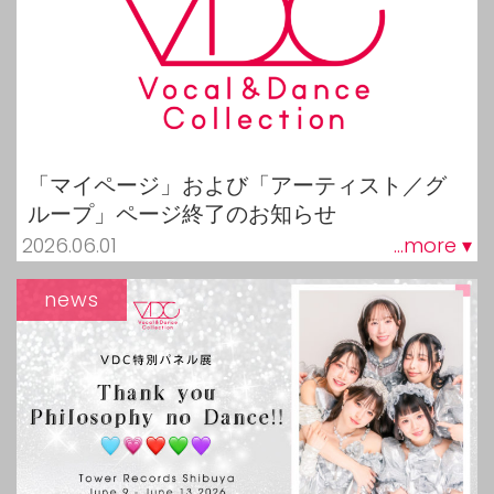
「マイページ」および「アーティスト／グ
ループ」ページ終了のお知らせ
2026.06.01
...more ▾
news