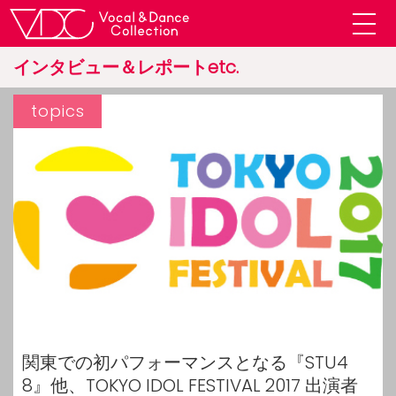
インタビュー＆レポートetc.
topics
関東での初パフォーマンスとなる『STU4
8』他、TOKYO IDOL FESTIVAL 2017 出演者