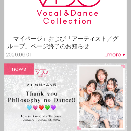
「マイページ」および「アーティスト／グ
ループ」ページ終了のお知らせ
2026.06.01
...more ▾
news