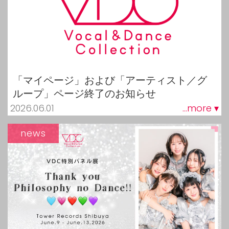
「マイページ」および「アーティスト／グ
ループ」ページ終了のお知らせ
2026.06.01
...more ▾
news