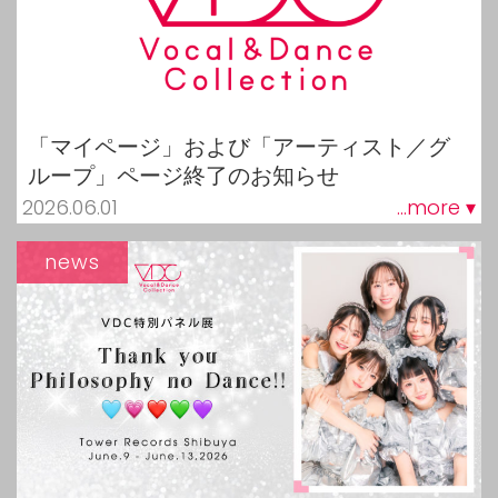
「マイページ」および「アーティスト／グ
ループ」ページ終了のお知らせ
2026.06.01
...more ▾
news