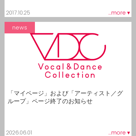
2017.10.25
...more ▾
news
「マイページ」および「アーティスト／グ
ループ」ページ終了のお知らせ
2026.06.01
...more ▾