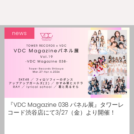
news
『VDC Magazine 038 パネル展』タワーレ
コード渋谷店にて3/27（金）より開催！