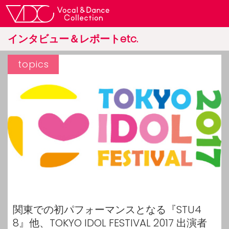
インタビュー＆レポートetc.
topics
関東での初パフォーマンスとなる『STU4
8』他、TOKYO IDOL FESTIVAL 2017 出演者