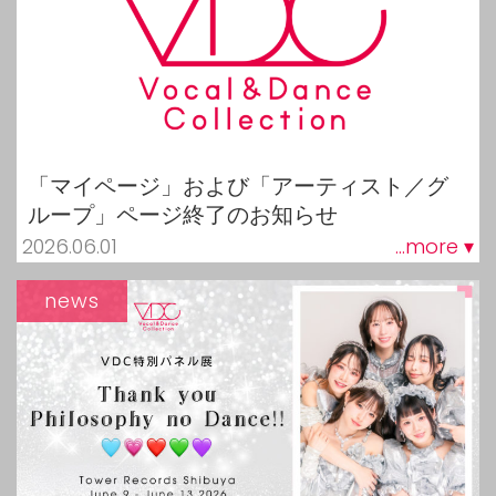
「マイページ」および「アーティスト／グ
ループ」ページ終了のお知らせ
2026.06.01
...more ▾
news