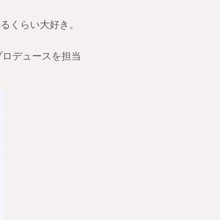
るくらい大好き。
プロデュースを担当