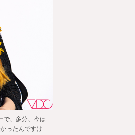
ーで、多分、今は
なかったんですけ