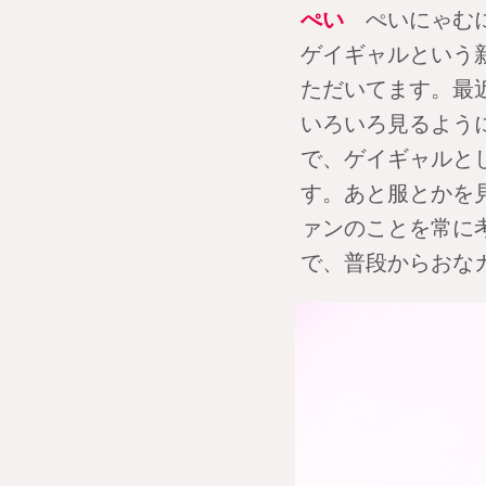
ぺい
ぺいにゃむに
ゲイギャルという
ただいてます。最
いろいろ見るよう
で、ゲイギャルと
す。あと服とかを
ァンのことを常に
で、普段からおな