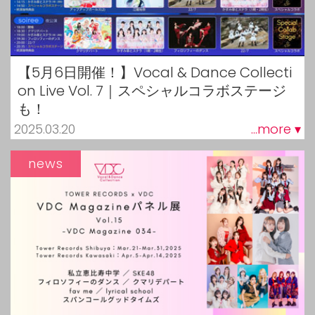
【5月6日開催！】Vocal & Dance Collecti
on Live Vol. 7｜スペシャルコラボステージ
も！
2025.03.20
...more ▾
news