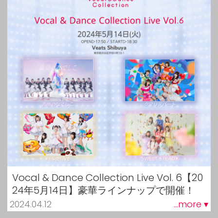
Vocal & Dance Collection Live Vol. 6【20
24年5月14日】豪華ラインナップで開催！
2024.04.12
...more ▾