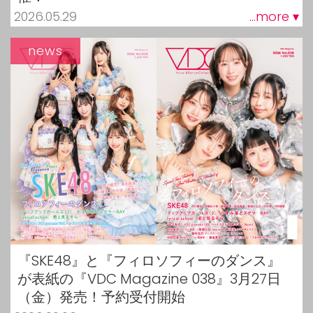
2026.05.29
...more ▾
news
『SKE48』と『フィロソフィーのダンス』
が表紙の『VDC Magazine 038』3月27日
（金）発売！予約受付開始