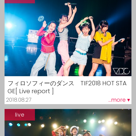
フィロソフィーのダンス TIF2018 HOT STA
GE[ Live report ]
2018.08.27
...more ▾
live