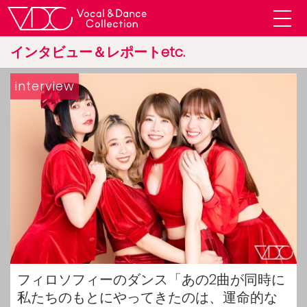
インタビュー＆レポートetc.
interview
フィロソフィーのダンス「あの2曲が同時に
私たちのもとにやってきたのは、運命的な