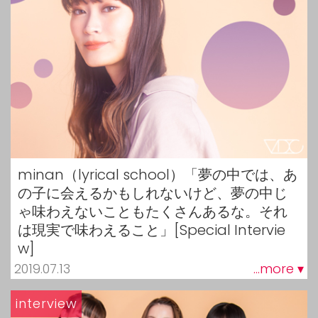
minan（lyrical school）「夢の中では、あ
の子に会えるかもしれないけど、夢の中じ
ゃ味わえないこともたくさんあるな。それ
は現実で味わえること」[Special Intervie
w]
2019.07.13
...more ▾
interview